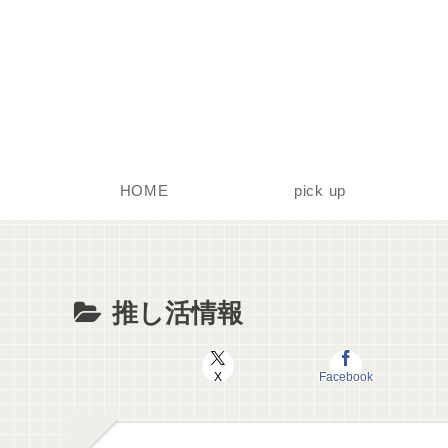
HOME
pick up
推し活情報
X
Facebook