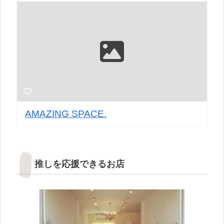
AMAZING SPACE.
推しを応援できるお店