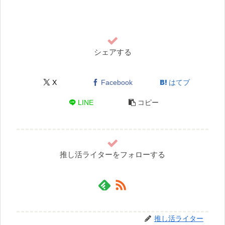
シェアする
X
Facebook
はてブ
LINE
コピー
推し活ライターをフォローする
推し活ライター