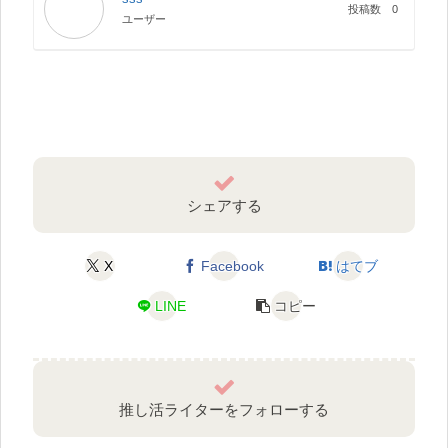
投稿数 0
ユーザー
シェアする
X
Facebook
はてブ
LINE
コピー
推し活ライターをフォローする