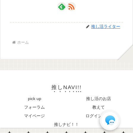
推し活ライター
ホーム
推しNAVI!!
pick up
推し活のお店
フォーラム
教えて
マイページ
ログイン/登録
推しナビ！！